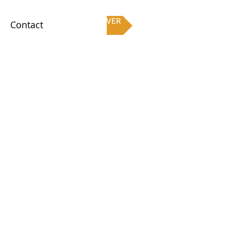
RESERVER
Contact