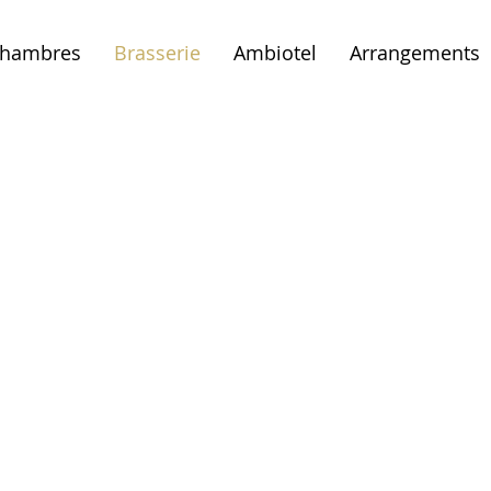
hambres
Brasserie
Ambiotel
Arrangements