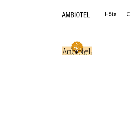
Hôtel
C
AMBIOTEL